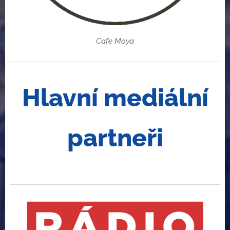
Cafe Moya
Hlavní mediální
partneři