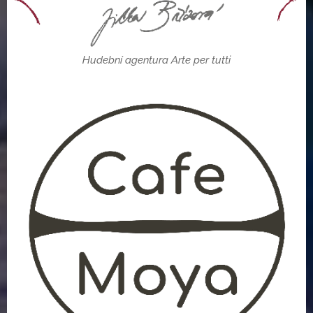
Hudební agentura Arte per tutti