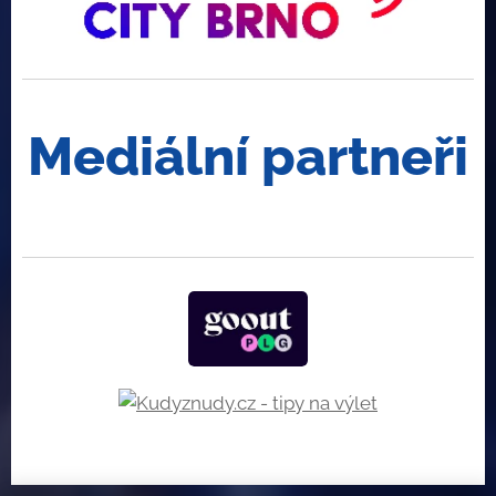
Mediální partneři