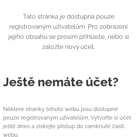
Tato stránka je dostupná pouze
registrovaným uživatelům. Pro zobrazení
jejího obsahu se prosím přihlaste, nebo si
založte nový účet.
Ještě nemáte účet?
Některé stránky tohoto webu jsou dostupné
pouze registrovaným uživatelům. Vytvořte si účet
ještě dnes a získejte přístup do zamknuté části
webu.