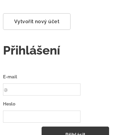
Vytvořit nový účet
Přihlášení
E-mail
Heslo
Přihlásit