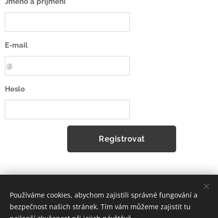
Jméno a příjmení
E-mail
Heslo
Registrovat
Používáme cookies, abychom zajistili správné fungování a
D.A.V.A ROUSÍNOV Tyršova 1237/18a, Rousínov 683 01
bezpečnost našich stránek. Tím vám můžeme zajistit tu