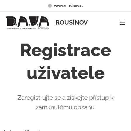
www.rousinov.cz
ROUSÍNOV
Registrace
uživatele
Zaregistrujte se a získejte přístup k
zamknutému obsahu.