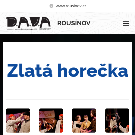
www.rousinov.cz
ROUSÍNOV
Zlatá horečka